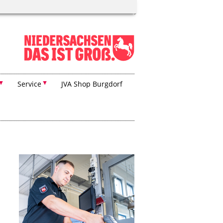
Service
JVA Shop Burgdorf