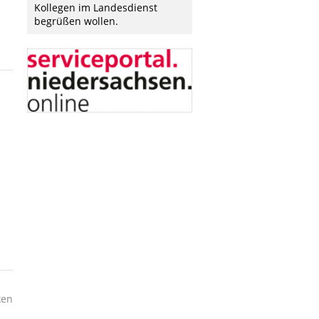
Kollegen im Landesdienst
begrüßen wollen.
ken