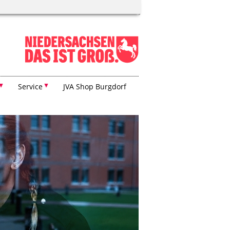
Service
JVA Shop Burgdorf