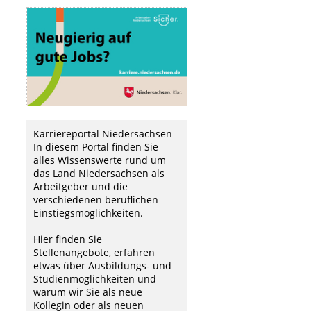
Karriereportal Niedersachsen
In diesem Portal finden Sie
alles Wissenswerte rund um
das Land Niedersachsen als
Arbeitgeber und die
verschiedenen beruflichen
Einstiegsmöglichkeiten.
Hier finden Sie
Stellenangebote, erfahren
etwas über Ausbildungs- und
Studienmöglichkeiten und
warum wir Sie als neue
Kollegin oder als neuen