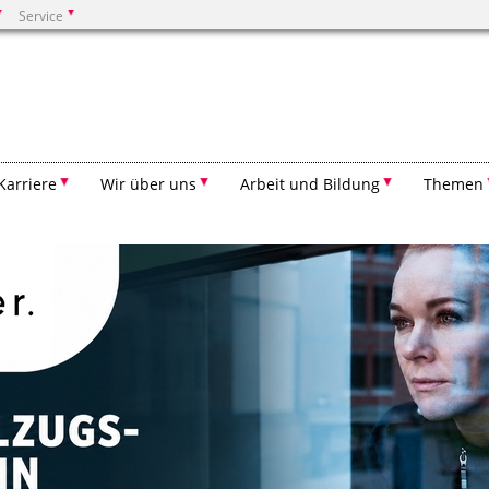
Service
Suchen
Karriere
Wir über uns
Arbeit und Bildung
Themen