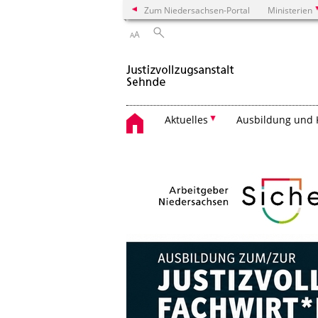
Zum Niedersachsen-Portal
Ministerien
A
A
Aktuelles
Ausbildung und 