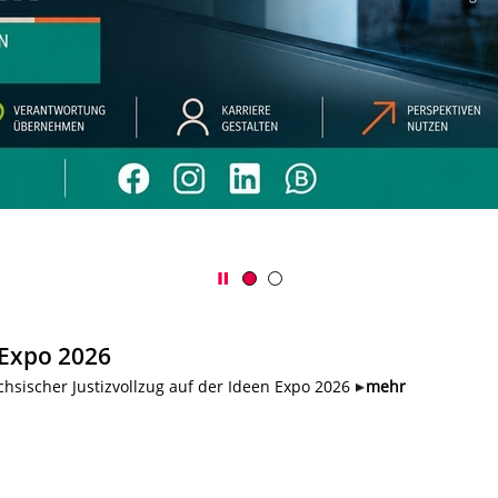
 Expo 2026
hsischer Justizvollzug auf der Ideen Expo 2026
mehr