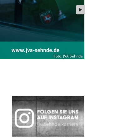
Foto: JVA Sehnde