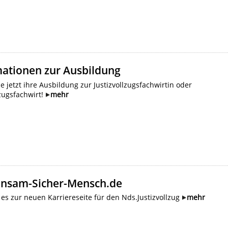
mationen zur Ausbildung
ie jetzt ihre Ausbildung zur Justizvollzugsfachwirtin oder
lzugsfachwirt!
mehr
nsam-Sicher-Mensch.de
 es zur neuen Karriereseite für den Nds.Justizvollzug
mehr