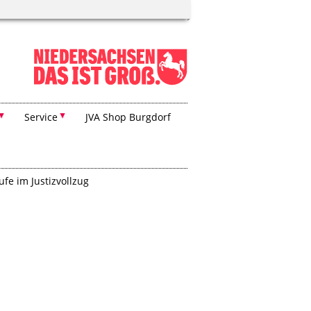
Service
JVA Shop Burgdorf
ufe im Justizvollzug